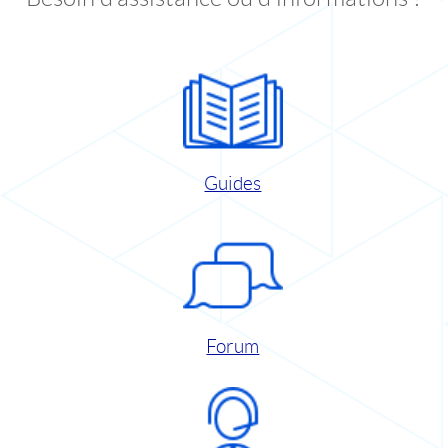
Guides
Forum